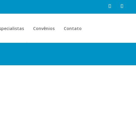
specialistas
Convênios
Contato